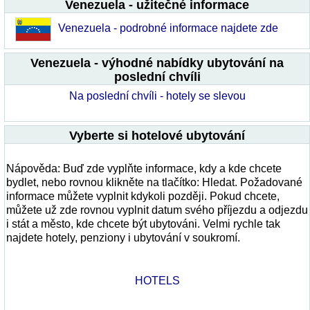
Venezuela - užitečné informace
Venezuela - podrobné informace najdete zde
Venezuela - výhodné nabídky ubytování na
poslední chvíli
Na poslední chvíli - hotely se slevou
Vyberte si hotelové ubytování
Nápověda: Buď zde vyplňte informace, kdy a kde chcete
bydlet, nebo rovnou klikněte na tlačítko: Hledat. Požadované
informace můžete vyplnit kdykoli později. Pokud chcete,
můžete už zde rovnou vyplnit datum svého příjezdu a odjezdu
i stát a město, kde chcete být ubytováni. Velmi rychle tak
najdete hotely, penziony i ubytování v soukromí.
HOTELS