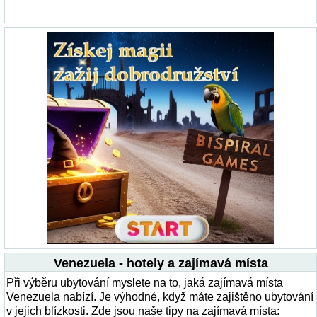
Venezuela - hotely a zajímavá místa
Při výběru ubytování myslete na to, jaká zajímavá místa
Venezuela nabízí. Je výhodné, když máte zajištěno ubytování
v jejich blízkosti. Zde jsou naše tipy na zajímavá místa: