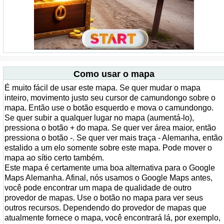
Como usar o mapa
É muito fácil de usar este mapa. Se quer mudar o mapa
inteiro, movimento justo seu cursor de camundongo sobre o
mapa. Então use o botão esquerdo e mova o camundongo.
Se quer subir a qualquer lugar no mapa (aumentá-lo),
pressiona o botão + do mapa. Se quer ver área maior, então
pressiona o botão -. Se quer ver mais traça - Alemanha, então
estalido a um elo somente sobre este mapa. Pode mover o
mapa ao sítio certo também.
Este mapa é certamente uma boa alternativa para o Google
Maps Alemanha. Afinal, nós usamos o Google Maps antes,
você pode encontrar um mapa de qualidade de outro
provedor de mapas. Use o botão no mapa para ver seus
outros recursos. Dependendo do provedor de mapas que
atualmente fornece o mapa, você encontrará lá, por exemplo,