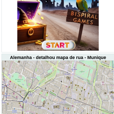
Alemanha - detalhou mapa de rua - Munique