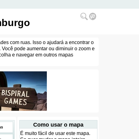
mburgo
des com ruas. Isso o ajudará a encontrar o
Você pode aumentar ou diminuir o zoom e
escolha e navegar em outros mapas
Como usar o mapa
as
É muito fácil de usar este mapa.