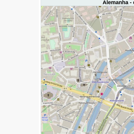
Alemanha - 