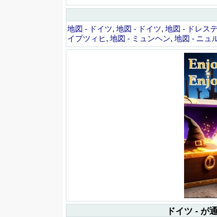
地図 - ドイツ
,
地図 - ドイツ
,
地図 - ドレス
イプツィヒ
,
地図 - ミュンヘン
,
地図 - ニ
ドイツ - 