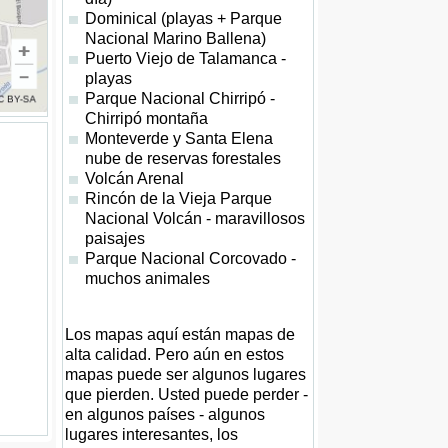
Dominical (playas + Parque
Nacional Marino Ballena)
Puerto Viejo de Talamanca -
playas
Parque Nacional Chirripó -
Chirripó montaña
Monteverde y Santa Elena
nube de reservas forestales
Volcán Arenal
Rincón de la Vieja Parque
Nacional Volcán - maravillosos
paisajes
Parque Nacional Corcovado -
muchos animales
Los mapas aquí están mapas de
alta calidad. Pero aún en estos
mapas puede ser algunos lugares
que pierden. Usted puede perder -
en algunos países - algunos
lugares interesantes, los