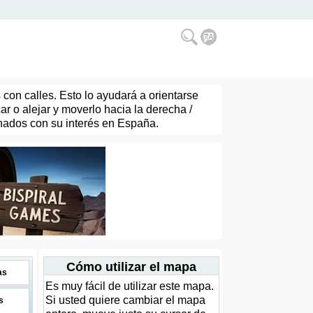
con calles. Esto lo ayudará a orientarse
 o alejar y moverlo hacia la derecha /
onados con su interés en España.
Cómo utilizar el mapa
as
Es muy fácil de utilizar este mapa.
Si usted quiere cambiar el mapa
s