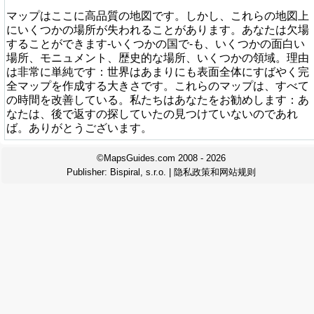
マップはここに高品質の地図です。しかし、これらの地図上
にいくつかの場所が失われることがあります。あなたは欠場
することができます-いくつかの国で-も、いくつかの面白い
場所、モニュメント、歴史的な場所、いくつかの領域。理由
は非常に単純です：世界はあまりにも表面全体にすばやく完
全マップを作成する大きさです。これらのマップは、すべて
の時間を改善している。私たちはあなたをお勧めします：あ
なたは、後で返すの探していたの見つけていないのであれ
ば。ありがとうございます。
©MapsGuides.com 2008 - 2026
Publisher:
Bispiral, s.r.o.
|
隐私政策和网站规则