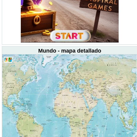
Mundo - mapa detallado