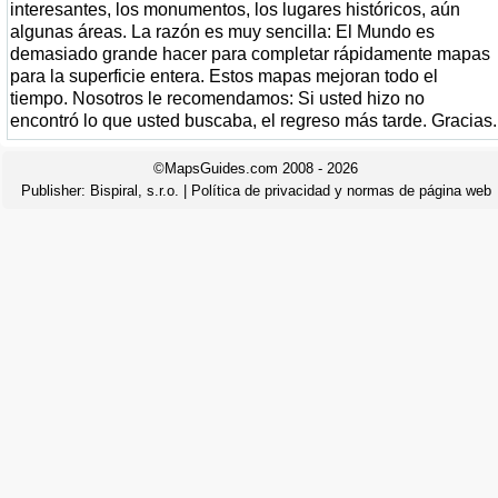
interesantes, los monumentos, los lugares históricos, aún
algunas áreas. La razón es muy sencilla: El Mundo es
demasiado grande hacer para completar rápidamente mapas
para la superficie entera. Estos mapas mejoran todo el
tiempo. Nosotros le recomendamos: Si usted hizo no
encontró lo que usted buscaba, el regreso más tarde. Gracias.
©MapsGuides.com 2008 - 2026
Publisher:
Bispiral, s.r.o.
|
Política de privacidad y normas de página web