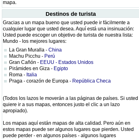
mapa.
Destinos de turista
Gracias a un mapa bueno que usted puede ir fácilmente a
cualquier lugar que usted desea. Aquí está una insinuación:
Usted puede escoger un objetivo de turista de nuestra lista:
Mundo - los mejores lugares:
La Gran Muralla -
China
Machu Picchu -
Perú
Gran Cañón -
EEUU - Estados Unidos
Pirámides en Giza -
Egipto
Roma -
Italia
Praga - corazón de Europa -
República Checa
(Todos los lazos le moverán a las páginas de países. Si usted
quiere ir a sus mapas, entonces justo el clic a un lazo
apropiado).
Los mapas aquí están mapas de alta calidad. Pero aún en
estos mapas puede ser algunos lugares que pierden. Usted
puede perder - en algunos países - algunos lugares