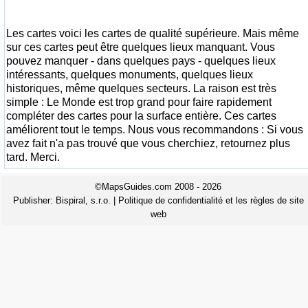
Les cartes voici les cartes de qualité supérieure. Mais même
sur ces cartes peut être quelques lieux manquant. Vous
pouvez manquer - dans quelques pays - quelques lieux
intéressants, quelques monuments, quelques lieux
historiques, même quelques secteurs. La raison est très
simple : Le Monde est trop grand pour faire rapidement
compléter des cartes pour la surface entière. Ces cartes
améliorent tout le temps. Nous vous recommandons : Si vous
avez fait n'a pas trouvé que vous cherchiez, retournez plus
tard. Merci.
©MapsGuides.com 2008 - 2026
Publisher:
Bispiral, s.r.o.
|
Politique de confidentialité et les règles de site
web