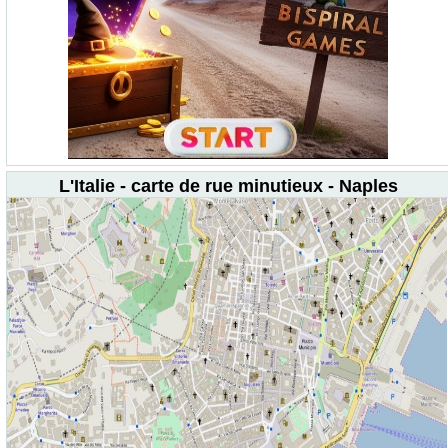
L'Italie - carte de rue minutieux - Naples