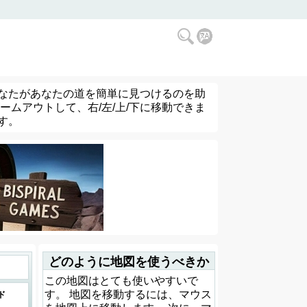
なたがあなたの道を簡単に見つけるのを助
ムアウトして、右/左/上/下に移動できま
す。
どのように地図を使うべきか
この地図はとても使いやすいで
す。 地図を移動するには、マウス
ド