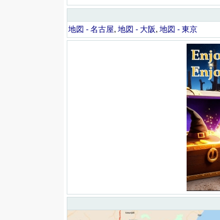
地図 - 名古屋
,
地図 - 大阪
,
地図 - 東京