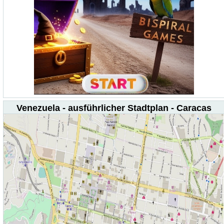
Venezuela - ausführlicher Stadtplan - Caracas