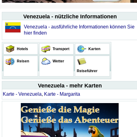
Venezuela - nützliche Informationen
Venezuela - ausführliche Informationen können Sie
hier finden
Hotels
Transport
Karten
Reisen
Wetter
Reiseführer
Venezuela - mehr Karten
Karte - Venezuela
,
Karte - Margarita