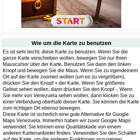
Wie um die Karte zu benutzen
Es ist sehr leicht, diese Karte zu benutzen. Wenn Sie die
ganze Karte verschieben wollen, bewegen Sie nur Ihren
Mauscursor über der Karte. Benutzen Sie dann den linken
Knopf und bewegen Sie die Maus. Wenn Sie zu irgendeinem
Ort auf der Karte zoomen wollen (um es zu vergrößern),
drücken Sie den Knopf + der Karte. Wenn Sie größeres
Gebiet sehen wollen, dann drücken Sie den Knopf -. Wenn
Sie mehr von Venezuela sehen wollen, dann klicken Sie zu
einer Verbindung oberhalb dieser Karte. Sie können die Karte
zum richtigen Ort ebenso bewegen.
Diese Karte ist sicherlich eine gute Alternative für Google
Maps Venezuela. Immerhin haben wir zuvor Google Maps
verwendet. Sie können eine Qualitätskarte von einem
anderen Kartenanbieter finden. Verwenden Sie den Schalter
auf der Karte, um die anderen Funktionen anzuzeigen.