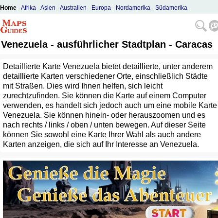
Home
-
Afrika
-
Asien
-
Australien
-
Europa
-
Nordamerika
-
Südamerika
Venezuela - ausführlicher Stadtplan - Caracas
Detaillierte Karte Venezuela bietet detaillierte, unter anderem
detaillierte Karten verschiedener Orte, einschließlich Städte
mit Straßen. Dies wird Ihnen helfen, sich leicht
zurechtzufinden. Sie können die Karte auf einem Computer
verwenden, es handelt sich jedoch auch um eine mobile Karte
Venezuela. Sie können hinein- oder herauszoomen und es
nach rechts / links / oben / unten bewegen. Auf dieser Seite
können Sie sowohl eine Karte Ihrer Wahl als auch andere
Karten anzeigen, die sich auf Ihr Interesse an Venezuela.