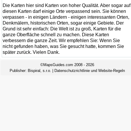
Die Karten hier sind Karten von hoher Qualität. Aber sogar auf
diesen Karten darf einige Orte verpassend sein. Sie können
verpassen - in einigen Ländern - einigen interessanten Orten,
Denkmälern, historischen Orten, sogar einige Gebiete. Der
Grund ist sehr einfach: Die Welt ist zu groß, Karten für die
ganze Oberfläche schnell zu machen. Diese Karten
verbessern die ganze Zeit. Wir empfehlen Sie: Wenn Sie
nicht gefunden haben, was Sie gesucht hatte, kommen Sie
später zurück. Vielen Dank.
©MapsGuides.com 2008 - 2026
Publisher:
Bispiral, s.r.o.
|
Datenschutzrichtlinie und Website-Regeln