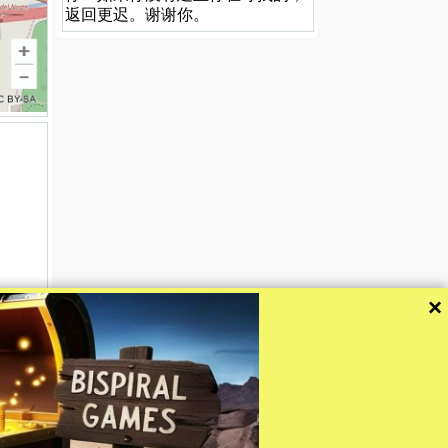
返回更迟。谢谢你。
×