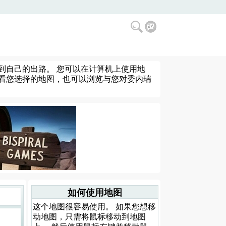
到自己的出路。 您可以在计算机上使用地
查看您选择的地图，也可以浏览与您对委内瑞
如何使用地图
这个地图很容易使用。 如果您想移
动地图，只需将鼠标移动到地图