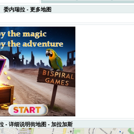
委内瑞拉 - 更多地图
 - 详细说明街地图 - 加拉加斯