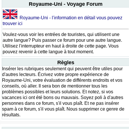
Royaume-Uni - Voyage Forum
Royaume-Uni - l'information en détail vous pouvez
trouver ici
Voulez-vous voir les entrées de touristes, qui utilisent une
autre langue? Puis passer ce forum pour une autre langue.
Utilisez l'interrupteur en haut à droite de cette page. Vous
pouvez revenir à cette langue à tout moment.
Règles
Insérer les rubriques seulement qui peuvent être utiles pour
d'autres lecteurs. Écrivez votre propre expérience de
Royaume-Uni, votre évaluation de différents endroits et vos
conseils, où aller. Il sera bon de mentionner tous les
problèmes possibles et leurs solutions. Et notez, si vos
vacances ici ont été bons ou mauvais. Soyez poli à d'autres
personnes dans ce forum, s'il vous plaît. Et ne pas insérer
spam à ce forum, s'il vous plaît. Nous supprimer ce genre de
résultats.