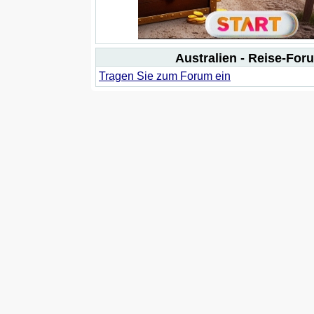
Australien - Reise-For
Tragen Sie zum Forum ein