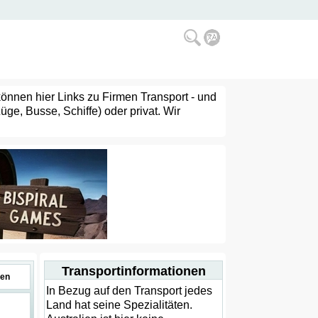
können hier Links zu Firmen Transport - und
ge, Busse, Schiffe) oder privat. Wir
Transportinformationen
en
In Bezug auf den Transport jedes
Land hat seine Spezialitäten.