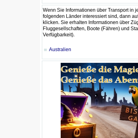
Wenn Sie Informationen über Transport in 
folgenden Länder interessiert sind, dann 
klicken. Sie erhalten Informationen über Zü
Fluggesellschaften, Boote (Fähren) und Sta
Verfügbarkeit).
Australien