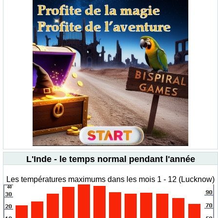
L'Inde - le temps normal pendant l'année
Les températures maximums dans les mois 1 - 12 (Lucknow)