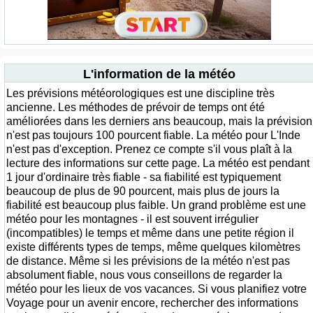
L'information de la météo
Les prévisions météorologiques est une discipline très
ancienne. Les méthodes de prévoir de temps ont été
améliorées dans les derniers ans beaucoup, mais la prévision
n'est pas toujours 100 pourcent fiable. La météo pour L'Inde
n'est pas d'exception. Prenez ce compte s'il vous plaît à la
lecture des informations sur cette page. La météo est pendant
1 jour d'ordinaire très fiable - sa fiabilité est typiquement
beaucoup de plus de 90 pourcent, mais plus de jours la
fiabilité est beaucoup plus faible. Un grand problème est une
météo pour les montagnes - il est souvent irrégulier
(incompatibles) le temps et même dans une petite région il
existe différents types de temps, même quelques kilomètres
de distance. Même si les prévisions de la météo n'est pas
absolument fiable, nous vous conseillons de regarder la
météo pour les lieux de vos vacances. Si vous planifiez votre
Voyage pour un avenir encore, rechercher des informations