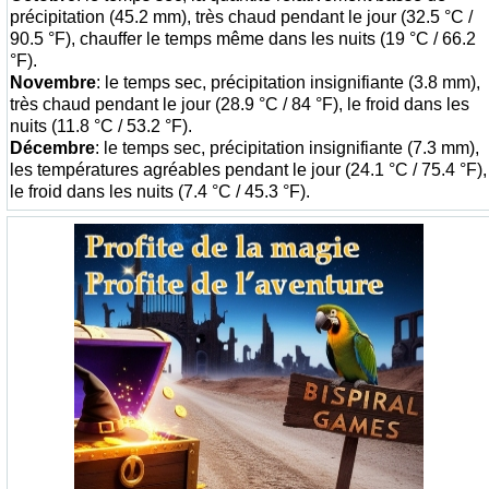
précipitation (45.2 mm), très chaud pendant le jour (32.5 °C /
90.5 °F), chauffer le temps même dans les nuits (19 °C / 66.2
°F).
Novembre
: le temps sec, précipitation insignifiante (3.8 mm),
très chaud pendant le jour (28.9 °C / 84 °F), le froid dans les
nuits (11.8 °C / 53.2 °F).
Décembre
: le temps sec, précipitation insignifiante (7.3 mm),
les températures agréables pendant le jour (24.1 °C / 75.4 °F),
le froid dans les nuits (7.4 °C / 45.3 °F).