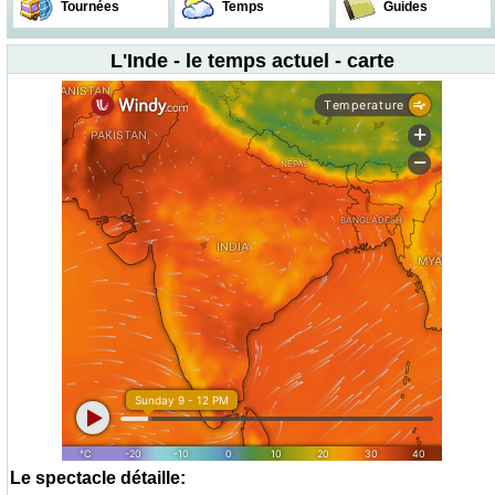
Tournées
Temps
Guides
L'Inde - le temps actuel - carte
Le spectacle détaille: