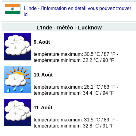
L'Inde - l'information en détail vous pouvez trouver
ici
L'Inde - météo - Lucknow
9. Août
température maximum: 30.5 °C / 87 °F -
température minimum: 32.2 °C / 90 °F
10. Août
température maximum: 28.1 °C / 83 °F -
température minimum: 34.4 °C / 94 °F
11. Août
température maximum: 31.5 °C / 89 °F -
température minimum: 32.8 °C / 91 °F