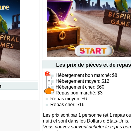
Les prix de pièces et de repas
Hébergement bon marché: $8
Hébergement moyen: $12
m
Hébergement cher: $60
Repas bon marché: $3
Repas moyen: $6
Repas cher: $16
Les prix sont par 1 personne (et 1 repas ou
nuit) et sont dans les Dollars d'Etats-Unis.
Vous pouvez souvent acheter le repas bon