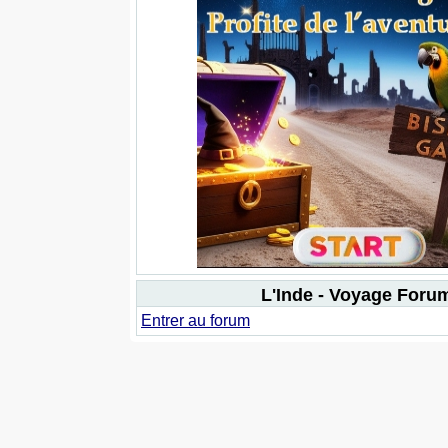
L'Inde - Voyage Foru
Entrer au forum