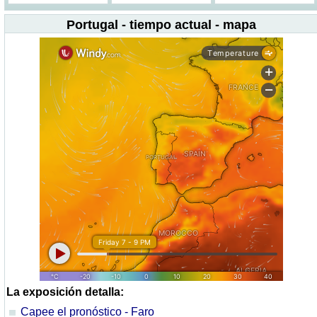
Portugal - tiempo actual - mapa
La exposición detalla:
Capee el pronóstico - Faro