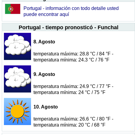
Portugal - información con todo detalle usted
puede encontrar aquí
Portugal - tiempo pronosticó - Funchal
8. Agosto
temperatura máxima: 28.8 °C / 84 °F -
temperatura mínima: 24.3 °C / 76 °F
9. Agosto
temperatura máxima: 24.9 °C / 77 °F -
temperatura mínima: 24 °C / 75 °F
10. Agosto
temperatura máxima: 26.6 °C / 80 °F -
temperatura mínima: 20 °C / 68 °F