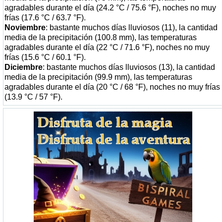
agradables durante el día (24.2 °C / 75.6 °F), noches no muy
frías (17.6 °C / 63.7 °F).
Noviembre
: bastante muchos días lluviosos (11), la cantidad
media de la precipitación (100.8 mm), las temperaturas
agradables durante el día (22 °C / 71.6 °F), noches no muy
frías (15.6 °C / 60.1 °F).
Diciembre
: bastante muchos días lluviosos (13), la cantidad
media de la precipitación (99.9 mm), las temperaturas
agradables durante el día (20 °C / 68 °F), noches no muy frías
(13.9 °C / 57 °F).