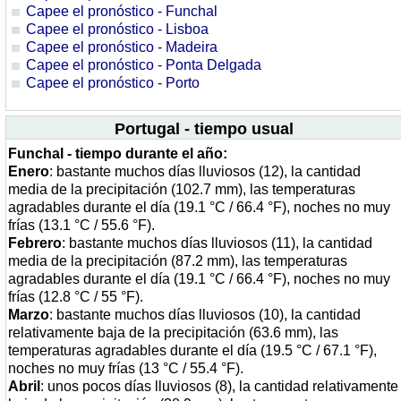
Capee el pronóstico - Funchal
Capee el pronóstico - Lisboa
Capee el pronóstico - Madeira
Capee el pronóstico - Ponta Delgada
Capee el pronóstico - Porto
Portugal - tiempo usual
Funchal - tiempo durante el año:
Enero
: bastante muchos días lluviosos (12), la cantidad
media de la precipitación (102.7 mm), las temperaturas
agradables durante el día (19.1 °C / 66.4 °F), noches no muy
frías (13.1 °C / 55.6 °F).
Febrero
: bastante muchos días lluviosos (11), la cantidad
media de la precipitación (87.2 mm), las temperaturas
agradables durante el día (19.1 °C / 66.4 °F), noches no muy
frías (12.8 °C / 55 °F).
Marzo
: bastante muchos días lluviosos (10), la cantidad
relativamente baja de la precipitación (63.6 mm), las
temperaturas agradables durante el día (19.5 °C / 67.1 °F),
noches no muy frías (13 °C / 55.4 °F).
Abril
: unos pocos días lluviosos (8), la cantidad relativamente