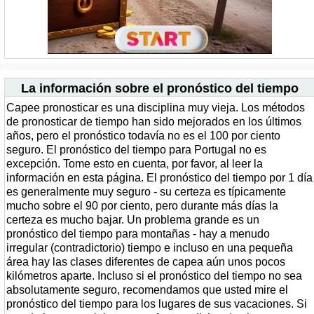
La información sobre el pronóstico del tiempo
Capee pronosticar es una disciplina muy vieja. Los métodos
de pronosticar de tiempo han sido mejorados en los últimos
años, pero el pronóstico todavía no es el 100 por ciento
seguro. El pronóstico del tiempo para Portugal no es
excepción. Tome esto en cuenta, por favor, al leer la
información en esta página. El pronóstico del tiempo por 1 día
es generalmente muy seguro - su certeza es típicamente
mucho sobre el 90 por ciento, pero durante más días la
certeza es mucho bajar. Un problema grande es un
pronóstico del tiempo para montañas - hay a menudo
irregular (contradictorio) tiempo e incluso en una pequeña
área hay las clases diferentes de capea aún unos pocos
kilómetros aparte. Incluso si el pronóstico del tiempo no sea
absolutamente seguro, recomendamos que usted mire el
pronóstico del tiempo para los lugares de sus vacaciones. Si