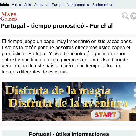
Inicio
-
Africa
-
Asia
-
Australia
-
Europa
-
Norteamérica
-
Sudamérica
Portugal - tiempo pronosticó - Funchal
El tiempo juega un papel muy importante en sus vacaciones.
Esto es la razón por qué nosotros ofrecemos usted capea el
pronóstico - Portugal. Y usted encontrará aquí información
sobre tiempo típico en cualquier mes del año. Usted puede
ver el mapa de este país también - con tiempo actual en
lugares diferentes de este país.
Portugal - útiles informaciones