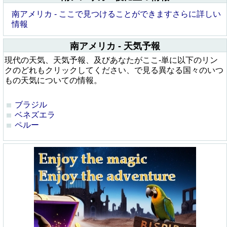
南アメリカ - ここで見つけることができますさらに詳しい
情報
南アメリカ - 天気予報
現代の天気、天気予報、及びあなたがここ-単に以下のリン
クのどれもクリックしてください、で見る異なる国々のいつ
もの天気についての情報。
ブラジル
ベネズエラ
ペルー