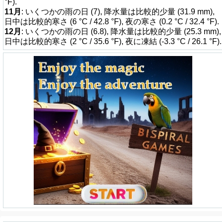
°F).
11月
: いくつかの雨の日 (7), 降水量は比較的少量 (31.9 mm),
日中は比較的寒さ (6 °C / 42.8 °F), 夜の寒さ (0.2 °C / 32.4 °F).
12月
: いくつかの雨の日 (6.8), 降水量は比較的少量 (25.3 mm),
日中は比較的寒さ (2 °C / 35.6 °F), 夜に凍結 (-3.3 °C / 26.1 °F).