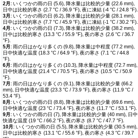
2月
: いくつかの雨の日 (5.6), 降水量は比較的少量 (22.6 mm),
日中は比較的寒さ (2.7 °C / 36.9 °F), 夜に凍結 (-4 °C / 24.8 °F).
3月
: いくつかの雨の日 (6.2), 降水量は比較的少量 (28.1 mm),
日中は比較的寒さ (7.7 °C / 45.9 °F), 夜に凍結 (-1 °C / 30.2 °F).
4月
: いくつかの雨の日 (7.3), 降水量は比較的少量 (38.2 mm),
日中は比較的寒さ (13.3 °C / 55.9 °F), 夜の寒さ (2.6 °C / 36.7
°F).
5月
: 雨の日はかなり多くの (9.8), 降水量は中程度 (77.2 mm),
日中快適な温度 (18.3 °C / 64.9 °F), 夜の寒さ (7.1 °C / 44.8
°F).
6月
: 雨の日はかなり多くの (10.3), 降水量は中程度 (72.7 mm),
日中快適な温度 (21.4 °C / 70.5 °F), 夜の寒さ (10.5 °C / 50.9
°F).
7月
: 雨の日はかなり多くの (9.1), 降水量は比較的少量 (66.2
mm), 日中快適な温度 (23.3 °C / 73.9 °F), 夜の寒さ (11.9 °C /
53.4 °F).
8月
: いくつかの雨の日 (8.8), 降水量は比較的少量 (69.6 mm),
日中快適な温度 (23 °C / 73.4 °F), 夜の寒さ (11.7 °C / 53.1 °F).
9月
: いくつかの雨の日 (7), 降水量は比較的少量 (40 mm), 日中
快適な温度 (19 °C / 66.2 °F), 夜の寒さ (8.7 °C / 47.7 °F).
10月
: いくつかの雨の日 (5.5), 降水量は比較的少量 (30.5 mm),
日中は比較的寒さ (13.1 °C / 55.6 °F), 夜の寒さ (4.3 °C / 39.7