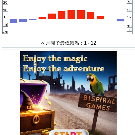
ヶ月間で最低気温：1 - 12