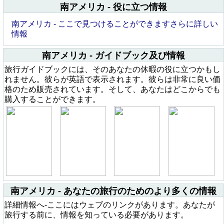
南アメリカ - 役に立つ情報
南アメリカ - ここで見つけることができますさらに詳しい
情報
南アメリカ - ガイドブック及び情報
旅行ガイドブックには、そのあなたの休暇の役に立つかもし
れません。彼らが英語で表示されます。彼らは非常に良い価
格のため販売されています。そして、あなたはどこからでも
購入することができます。
南アメリカ - あなたの旅行のためのより多くの情報
詳細情報へ-ここにはウェブのリンクがあります。あなたが
旅行する前に、情報を知っている必要があります。