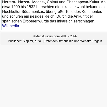
Herrera-, Nazca-, Moche-, Chimú und Chachapoya-Kultur. Ab
etwa 1200 bis 1532 herrschten die Inka, die wohl bekannteste
Hochkultur Südamerikas, über große Teile des Kontinentes
und schufen ein riesiges Reich. Durch die Ankunft der
spanischen Eroberer wurde das Inkareich zerschlagen.
Wikipedia
©MapsGuides.com 2008 - 2026
Publisher:
Bispiral, s.r.o.
|
Datenschutzrichtlinie und Website-Regeln