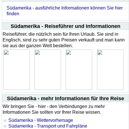
Südamerika - ausführliche Informationen können Sie hier
finden
Südamerika - Reiseführer und Informationen
Reiseführer, die nützlich sein für Ihren Urlaub. Sie sind in
Englisch, sind zu sehr guten Preisen verkauft und man kann
sie aus der ganzen Welt bestellen.
Südamerika - mehr Informationen für Ihre Reise
Wir bringen Sie - hier - den Verbindungen zu mehr
Informationen Sie sollten vor Ihrer Reise wissen.
Südamerika - Wettervorhersage
Südamerika - Transport und Fahrpläne