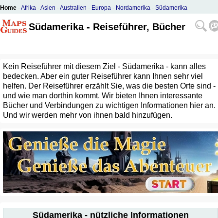
Home
-
Afrika
-
Asien
-
Australien
-
Europa
-
Nordamerika
-
Südamerika
Südamerika - Reiseführer, Bücher
Kein Reiseführer mit diesem Ziel - Südamerika - kann alles
bedecken. Aber ein guter Reiseführer kann Ihnen sehr viel
helfen. Der Reiseführer erzählt Sie, was die besten Orte sind -
und wie man dorthin kommt. Wir bieten Ihnen interessante
Bücher und Verbindungen zu wichtigen Informationen hier an.
Und wir werden mehr von ihnen bald hinzufügen.
Südamerika - nützliche Informationen