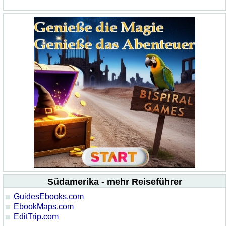
Südamerika - mehr Reiseführer
GuidesEbooks.com
EbookMaps.com
EditTrip.com