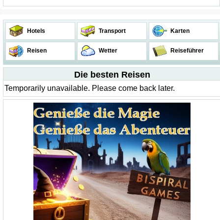
Hotels
Transport
Karten
Reisen
Wetter
Reiseführer
Die besten Reisen
Temporarily unavailable. Please come back later.