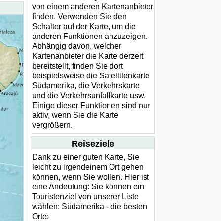
von einem anderen Kartenanbieter
finden. Verwenden Sie den
Schalter auf der Karte, um die
anderen Funktionen anzuzeigen.
Abhängig davon, welcher
Kartenanbieter die Karte derzeit
bereitstellt, finden Sie dort
beispielsweise die Satellitenkarte
Südamerika, die Verkehrskarte
und die Verkehrsunfallkarte usw.
Einige dieser Funktionen sind nur
aktiv, wenn Sie die Karte
vergrößern.
Reiseziele
Dank zu einer guten Karte, Sie
leicht zu irgendeinem Ort gehen
können, wenn Sie wollen. Hier ist
eine Andeutung: Sie können ein
Touristenziel von unserer Liste
wählen: Südamerika - die besten
Orte: