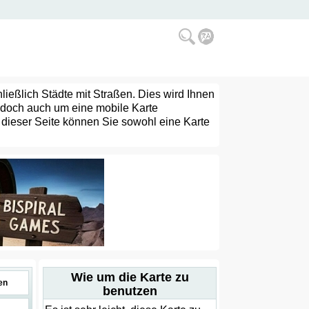
chließlich Städte mit Straßen. Dies wird Ihnen
jedoch auch um eine mobile Karte
 dieser Seite können Sie sowohl eine Karte
Wie um die Karte zu
en
benutzen