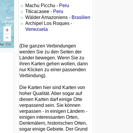
Machu Picchu -
Peru
Titicacasee -
Peru
Wälder Amazoniens -
Brasilien
Archipel Los Roques -
Venezuela
(Die ganzen Verbindungen
werden Sie zu den Seiten der
Länder bewegen. Wenn Sie zu
ihren Karten gehen wollen, dann
nur Klicken zu einer passenden
Verbindung).
Die Karten hier sind Karten von
hoher Qualität. Aber sogar auf
diesen Karten darf einige Orte
verpassend sein. Sie können
verpassen - in einigen Ländern -
einigen interessanten Orten,
Denkmälern, historischen Orten,
sogar einige Gebiete. Der Grund