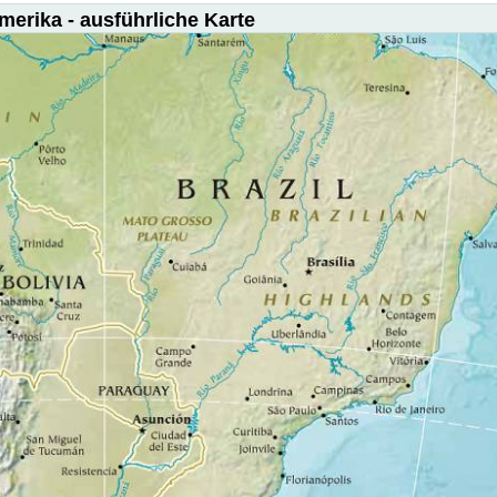
erika - ausführliche Karte