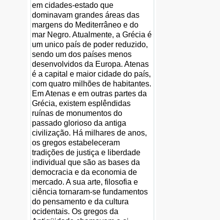
em cidades-estado que
dominavam grandes áreas das
margens do Mediterrâneo e do
mar Negro. Atualmente, a Grécia é
um unico país de poder reduzido,
sendo um dos países menos
desenvolvidos da Europa. Atenas
é a capital e maior cidade do país,
com quatro milhões de habitantes.
Em Atenas e em outras partes da
Grécia, existem esplêndidas
ruínas de monumentos do
passado glorioso da antiga
civilização. Há milhares de anos,
os gregos estabeleceram
tradições de justiça e liberdade
individual que são as bases da
democracia e da economia de
mercado. A sua arte, filosofia e
ciência tornaram-se fundamentos
do pensamento e da cultura
ocidentais. Os gregos da