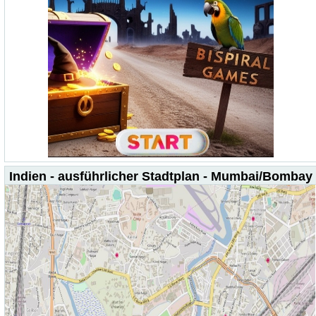
Indien - ausführlicher Stadtplan - Mumbai/Bombay