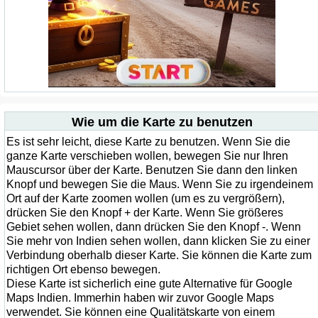
Wie um die Karte zu benutzen
Es ist sehr leicht, diese Karte zu benutzen. Wenn Sie die
ganze Karte verschieben wollen, bewegen Sie nur Ihren
Mauscursor über der Karte. Benutzen Sie dann den linken
Knopf und bewegen Sie die Maus. Wenn Sie zu irgendeinem
Ort auf der Karte zoomen wollen (um es zu vergrößern),
drücken Sie den Knopf + der Karte. Wenn Sie größeres
Gebiet sehen wollen, dann drücken Sie den Knopf -. Wenn
Sie mehr von Indien sehen wollen, dann klicken Sie zu einer
Verbindung oberhalb dieser Karte. Sie können die Karte zum
richtigen Ort ebenso bewegen.
Diese Karte ist sicherlich eine gute Alternative für Google
Maps Indien. Immerhin haben wir zuvor Google Maps
verwendet. Sie können eine Qualitätskarte von einem