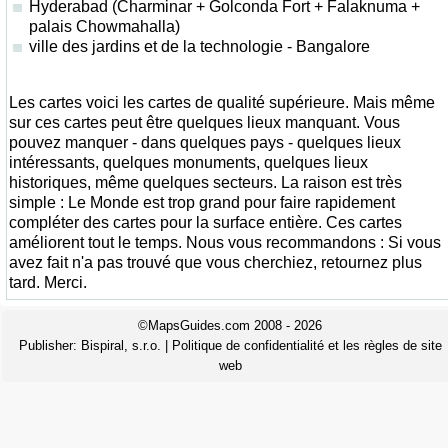
Hyderabad (Charminar + Golconda Fort + Falaknuma +
palais Chowmahalla)
ville des jardins et de la technologie - Bangalore
Les cartes voici les cartes de qualité supérieure. Mais même
sur ces cartes peut être quelques lieux manquant. Vous
pouvez manquer - dans quelques pays - quelques lieux
intéressants, quelques monuments, quelques lieux
historiques, même quelques secteurs. La raison est très
simple : Le Monde est trop grand pour faire rapidement
compléter des cartes pour la surface entière. Ces cartes
améliorent tout le temps. Nous vous recommandons : Si vous
avez fait n'a pas trouvé que vous cherchiez, retournez plus
tard. Merci.
©MapsGuides.com 2008 - 2026
Publisher:
Bispiral, s.r.o.
|
Politique de confidentialité et les règles de site
web