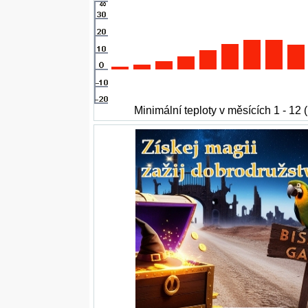
Minimální teploty v měsících 1 - 12 