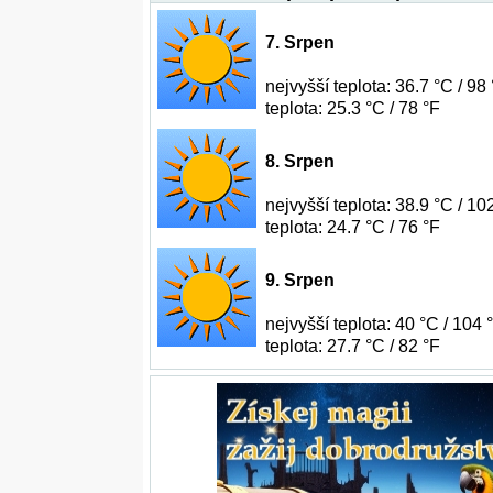
7. Srpen
nejvyšší teplota: 36.7 °C / 98 
teplota: 25.3 °C / 78 °F
8. Srpen
nejvyšší teplota: 38.9 °C / 102
teplota: 24.7 °C / 76 °F
9. Srpen
nejvyšší teplota: 40 °C / 104 °
teplota: 27.7 °C / 82 °F