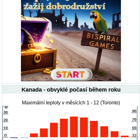
Kanada - obvyklé počasí během roku
Maximální teploty v měsících 1 - 12 (Toronto)