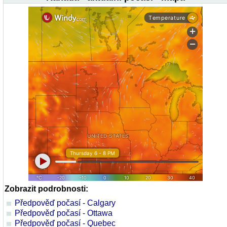
Zobrazit podrobnosti:
Předpověď počasí - Calgary
Předpověď počasí - Ottawa
Předpověď počasí - Quebec