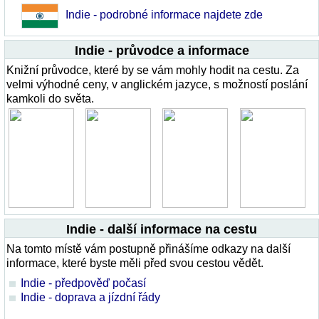
Indie - podrobné informace najdete zde
Indie - průvodce a informace
Knižní průvodce, které by se vám mohly hodit na cestu. Za
velmi výhodné ceny, v anglickém jazyce, s možností poslání
kamkoli do světa.
Indie - další informace na cestu
Na tomto místě vám postupně přinášíme odkazy na další
informace, které byste měli před svou cestou vědět.
Indie - předpověď počasí
Indie - doprava a jízdní řády