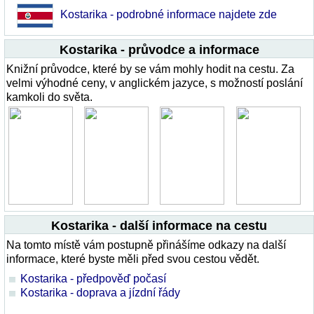
Kostarika - podrobné informace najdete zde
Kostarika - průvodce a informace
Knižní průvodce, které by se vám mohly hodit na cestu. Za
velmi výhodné ceny, v anglickém jazyce, s možností poslání
kamkoli do světa.
Kostarika - další informace na cestu
Na tomto místě vám postupně přinášíme odkazy na další
informace, které byste měli před svou cestou vědět.
Kostarika - předpověď počasí
Kostarika - doprava a jízdní řády