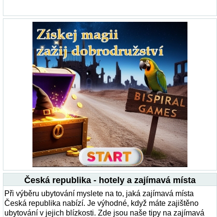
Česká republika - hotely a zajímavá místa
Při výběru ubytování myslete na to, jaká zajímavá místa
Česká republika nabízí. Je výhodné, když máte zajištěno
ubytování v jejich blízkosti. Zde jsou naše tipy na zajímavá