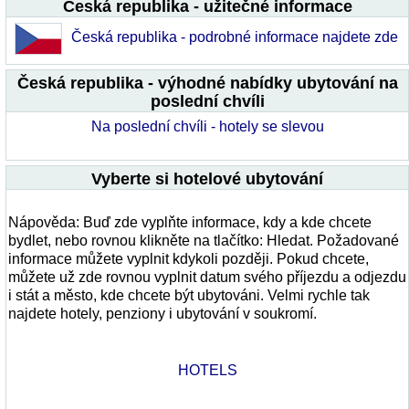
Česká republika - užitečné informace
Česká republika - podrobné informace najdete zde
Česká republika - výhodné nabídky ubytování na
poslední chvíli
Na poslední chvíli - hotely se slevou
Vyberte si hotelové ubytování
Nápověda: Buď zde vyplňte informace, kdy a kde chcete
bydlet, nebo rovnou klikněte na tlačítko: Hledat. Požadované
informace můžete vyplnit kdykoli později. Pokud chcete,
můžete už zde rovnou vyplnit datum svého příjezdu a odjezdu
i stát a město, kde chcete být ubytováni. Velmi rychle tak
najdete hotely, penziony i ubytování v soukromí.
HOTELS