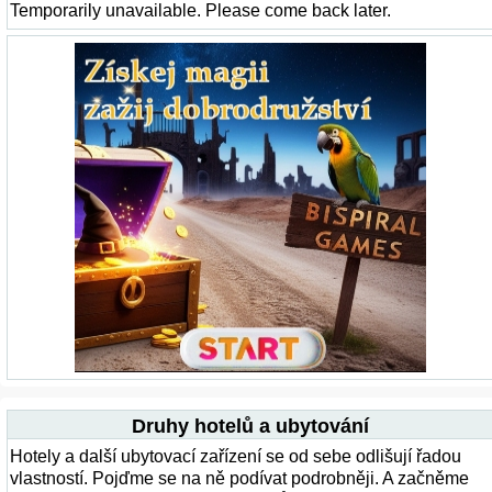
Temporarily unavailable. Please come back later.
Druhy hotelů a ubytování
Hotely a další ubytovací zařízení se od sebe odlišují řadou
vlastností. Pojďme se na ně podívat podrobněji. A začněme