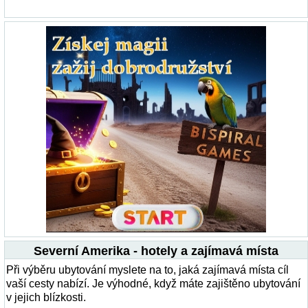
Severní Amerika - hotely a zajímavá místa
Při výběru ubytování myslete na to, jaká zajímavá místa cíl
vaší cesty nabízí. Je výhodné, když máte zajištěno ubytování
v jejich blízkosti.