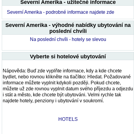
Severní Amerika - užitečné informace
Severní Amerika - podrobné informace najdete zde
Severní Amerika - výhodné nabídky ubytování na
poslední chvíli
Na poslední chvíli - hotely se slevou
Vyberte si hotelové ubytování
Nápověda: Buď zde vyplňte informace, kdy a kde chcete
bydlet, nebo rovnou klikněte na tlačítko: Hledat. Požadované
informace můžete vyplnit kdykoli později. Pokud chcete,
můžete už zde rovnou vyplnit datum svého příjezdu a odjezdu
i stát a město, kde chcete být ubytováni. Velmi rychle tak
najdete hotely, penziony i ubytování v soukromí.
HOTELS