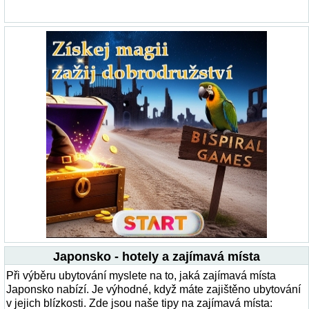
Japonsko - hotely a zajímavá místa
Při výběru ubytování myslete na to, jaká zajímavá místa
Japonsko nabízí. Je výhodné, když máte zajištěno ubytování
v jejich blízkosti. Zde jsou naše tipy na zajímavá místa: