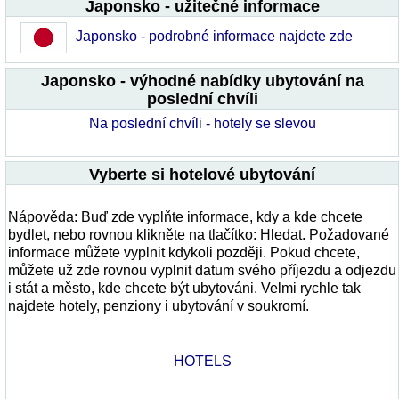
Japonsko - užitečné informace
Japonsko - podrobné informace najdete zde
Japonsko - výhodné nabídky ubytování na
poslední chvíli
Na poslední chvíli - hotely se slevou
Vyberte si hotelové ubytování
Nápověda: Buď zde vyplňte informace, kdy a kde chcete
bydlet, nebo rovnou klikněte na tlačítko: Hledat. Požadované
informace můžete vyplnit kdykoli později. Pokud chcete,
můžete už zde rovnou vyplnit datum svého příjezdu a odjezdu
i stát a město, kde chcete být ubytováni. Velmi rychle tak
najdete hotely, penziony i ubytování v soukromí.
HOTELS