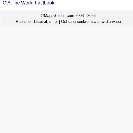
CIA The World Factbook
©MapsGuides.com 2008 - 2026
Publisher:
Bispiral, s.r.o.
|
Ochrana soukromí a pravidla webu