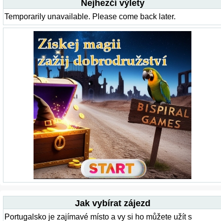
Nejhezčí výlety
Temporarily unavailable. Please come back later.
Jak vybírat zájezd
Portugalsko je zajímavé místo a vy si ho můžete užít s