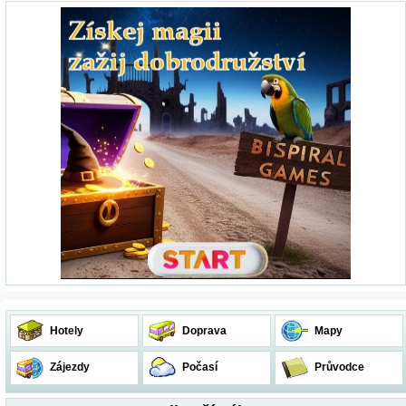
Hotely
Doprava
Mapy
Zájezdy
Počasí
Průvodce