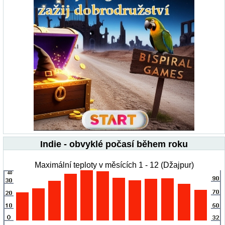
Indie - obvyklé počasí během roku
Maximální teploty v měsících 1 - 12 (Džajpur)