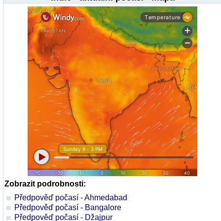
Zobrazit podrobnosti:
Předpověď počasí - Ahmedabad
Předpověď počasí - Bangalore
Předpověď počasí - Džajpur