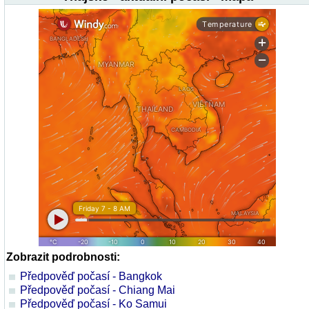
Zobrazit podrobnosti:
Předpověď počasí - Bangkok
Předpověď počasí - Chiang Mai
Předpověď počasí - Ko Samui