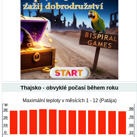
Thajsko - obvyklé počasí během roku
Maximální teploty v měsících 1 - 12 (Patája)